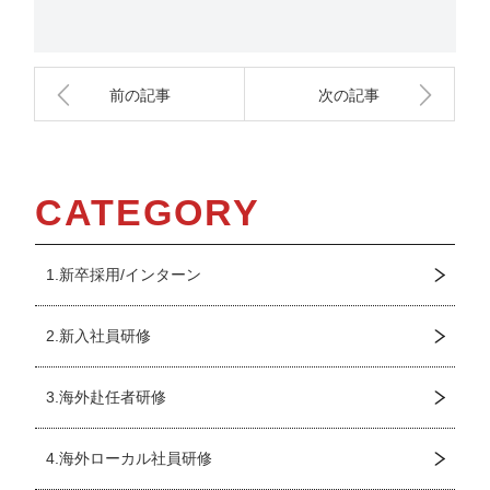
前の記事
次の記事
CATEGORY
1.新卒採用/インターン
2.新入社員研修
3.海外赴任者研修
4.海外ローカル社員研修