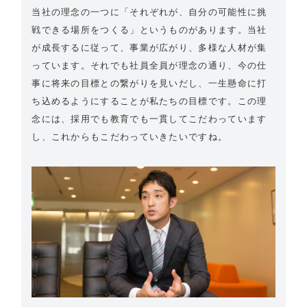
当社の理念の一つに「それぞれが、自分の可能性に挑
戦できる場所をつくる」というものがあります。当社
が成長するに従って、事業が広がり、多様な人材が集
っています。それでも社員全員が理念の通り、今の仕
事に将来の目標との繋がりを見いだし、一生懸命に打
ち込めるようにすることが私たちの目標です。この理
念には、採用でも教育でも一貫してこだわっています
し、これからもこだわっていきたいですね。