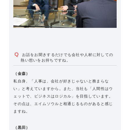
Q
お話をお聞きするだけでも会社や人材に対しての
熱い想いをお持ちですね。
（金森）
私自身、「人事は、会社が好きじゃないと務まらな
い」と考えていますから。また、当社も「人間性はウ
ェットで、ビジネスはロジカル」を目指しています。
その点は、エイムソウルと相通じるものがあると感じ
ますね。
（黒田）