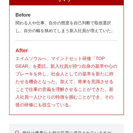
Before
関わる人や仕事、自分の態度を自己判断で取捨選択
し、自分の幅を狭めてしまう新入社員が増えていた。
After
エイムソウルへ、マインドセット研修「TOP
GEAR」を委託。新入社員が持つ自身の基準や心の
ブレーキを外し、社会人としての基準を新たに持
たせる機会となった。加えて、将来を意識させる
ことで仕事の意義を理解させることができた。新
入社員一人ひとりの特徴を掴むことができ、その
後の研修にも役立っている。
Q
御社は優秀な人材の採用に成功されていますが、