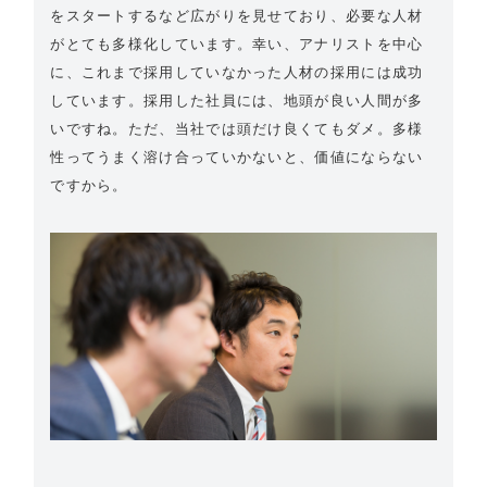
をスタートするなど広がりを見せており、必要な人材
がとても多様化しています。幸い、アナリストを中心
に、これまで採用していなかった人材の採用には成功
しています。採用した社員には、地頭が良い人間が多
いですね。ただ、当社では頭だけ良くてもダメ。多様
性ってうまく溶け合っていかないと、価値にならない
ですから。