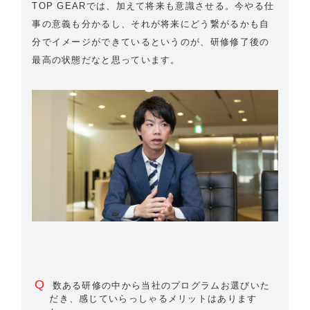
TOP GEARでは、加えて将来も意識させる。今やる仕
事の意義も分かるし、それが将来にどう繋がるかも自
分でイメージができているというのが、研修修了後の
最高の状態だなと思っています。
Q
数ある研修の中から当社のプログラムお選びいた
だき、感じていらっしゃるメリットはあります