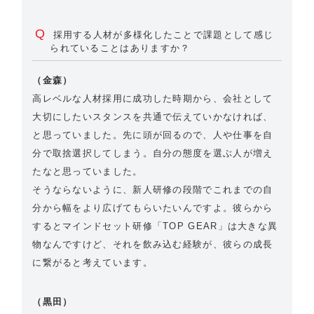
Q
採用する人材が多様化したことで課題として感じ
られていることはありますか？
（金森）
高レベルな人材採用に成功した時期から、会社として
大切にしたいスタンスを共通で伝えていかなければ、
と思っていました。先に頭が回るので、人や仕事を自
分で取捨選択してしまう。自分の態度を選ぶ人が増え
たなと思っていました。
そうならないように、新人研修の段階でこれまでの自
分から幅をより広げてもらいたいんですよ。彼らから
するとマインドセット研修「TOP GEAR」は大きな異
物なんですけど、それを飲み込む経験が、彼らの成長
に繋がると考えています。
（黒田）