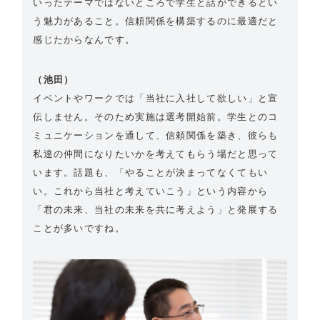
いったテーマではないところで学生と話ができるとい
う魅力があること。信頼関係を構築するのに最適だと
感じたからなんです。
（池田）
イベントやワークでは「当社に入社して欲しい」と宣
伝しません。そのため実施は選考開始前。学生とのコ
ミュニケーションを通して、信頼関係を築き、彼らも
私達の仲間になりたいかを考えてもらう場だと思って
います。話題も、「やることが決まってなくてもい
い。これから当社と考えていこう」という内容から
「君の未来、当社の未来を共に考えよう」と発展する
ことが多いですね。