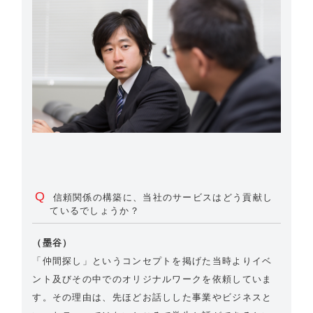
Q
信頼関係の構築に、当社のサービスはどう貢献し
ているでしょうか？
（墨谷）
「仲間探し」というコンセプトを掲げた当時よりイベ
ント及びその中でのオリジナルワークを依頼していま
す。その理由は、先ほどお話しした事業やビジネスと