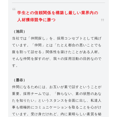
学生との信頼関係を構築し厳しい業界内の
人材獲得競争に勝つ
（池田）
当社では「仲間探し」を、採用コンセプトとして掲げ
ています。「仲間」とは「たとえ都合の悪いことでも
腹を割って話せる」関係性を築けたことがある人材。
そんな仲間を探すのが、我々の採用活動の目的なので
す。
（墨谷）
仲間になるためには、お互いが素で話すということが
重要。採用チームでは、「飾らない、素の状態のあな
たを知りたい」というスタンスを全面に出し、私達人
事も積極的にコミュニケーションを取ることを心がけ
ています。受け身だけれど、内に素晴らしい素質を秘