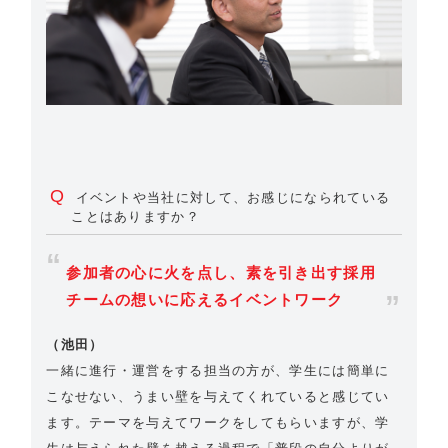
Q
イベントや当社に対して、お感じになられている
ことはありますか？
参加者の心に火を点し、素を引き出す採用
チームの想いに応えるイベントワーク
（池田）
一緒に進行・運営をする担当の方が、学生には簡単に
こなせない、うまい壁を与えてくれていると感じてい
ます。テーマを与えてワークをしてもらいますが、学