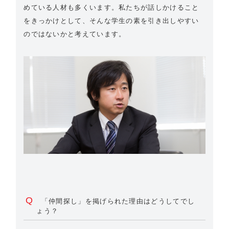
めている人材も多くいます。私たちが話しかけること
をきっかけとして、そんな学生の素を引き出しやすい
のではないかと考えています。
Q
「仲間探し」を掲げられた理由はどうしてでし
ょう？