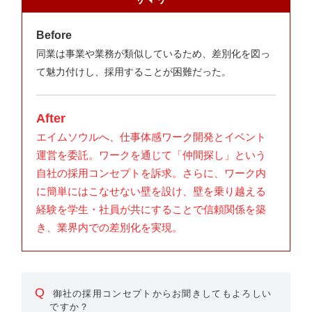
Before
同業は事業や業務が類似しているため、差別化を図っ
て魅力付けし、採用することが困難だった。
After
エイムソウルへ、仕事体感ワーク開発とイベント
運営を委託。ワークを通じて「仲間探し」という
自社の採用コンセプトを訴求。さらに、ワーク内
に簡単にはこなせない壁を設け、壁を乗り越える
経験を学生・社員が共にすることで信頼関係を築
き、業界内での差別化を実現。
Q
御社の採用コンセプトからお聞きしてもよろしい
ですか？