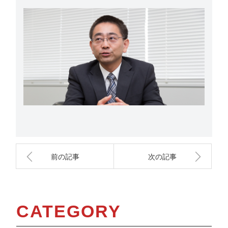
前の記事
次の記事
CATEGORY