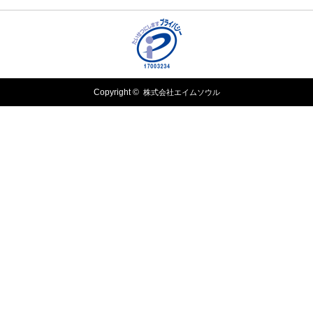
Copyright ©
株式会社エイムソウル