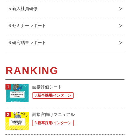
5.新入社員研修
6.セミナーレポート
6.研究結果レポート
RANKING
面接評価シート
3.新卒採用/インターン
面接官向けマニュアル
3.新卒採用/インターン