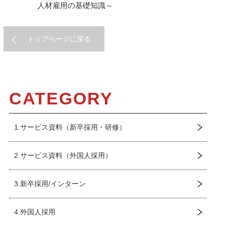
人材雇用の基礎知識～
トップページに戻る
CATEGORY
1.サービス資料（新卒採用・研修）
2.サービス資料（外国人採用）
3.新卒採用/インターン
4.外国人採用