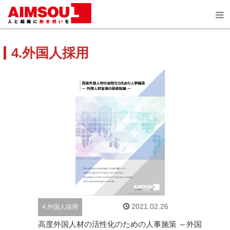
ホーム
お役立ちコンテンツ
4.外国人採用
4.外国人採用
2021.02.26
4.外国人採用
高度外国人材の活性化のための人事施策 ～外国