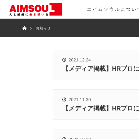
エイムソウルについ
ホーム
お知らせ
2021.12.24
【メディア掲載】HRプロ
2021.11.30
【メディア掲載】HRプロ