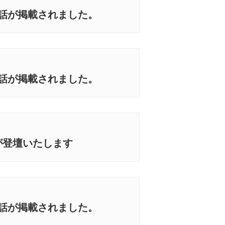
1話が掲載されました。
0話が掲載されました。
が登壇いたします
9話が掲載されました。