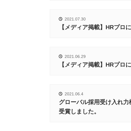
2021.07.30
【メディア掲載】HRプロ
2021.06.29
【メディア掲載】HRプロ
2021.06.4
グローバル採用受け入れ力検
受賞しました。