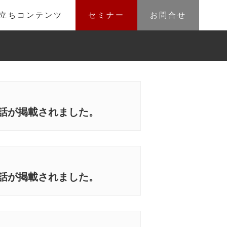
立ちコンテンツ
セミナー
お問合せ
3話が掲載されました。
2話が掲載されました。