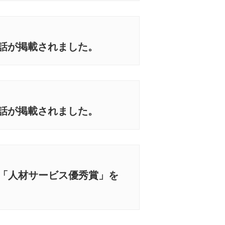
8話が掲載されました。
7話が掲載されました。
大賞「人材サービス優秀賞」を