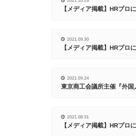
2021.10.29
【メディア掲載】HRプロ
2021.09.30
【メディア掲載】HRプロ
2021.09.24
東京商⼯会議所主催『外国
2021.08.31
【メディア掲載】HRプロ